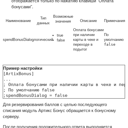
отображается только по нажатию клавиши "Оплата
бонусами".
Возможные
Тип
Наименование
Описание
Примечания
значения
данных
Оплата бонусами
при наличии
По
true
spendBonusDialog
логический
карты в чеке и
умолчанию
false
переходе в
false
подытог
Пример настройки
[ArtixBonus]

...

; Оплата бонусами при наличии карты в чеке и пере
; По умолчанию false

;spendBonusDialog = false
Для резервирования баллов с целью последующего
списания модуль Артикс Бонус обращается к бонусному
серверу.
После получения положительного ответа выполняется