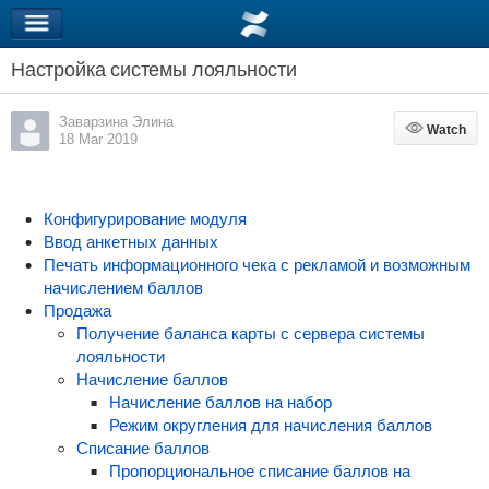
Настройка системы лояльности
Заварзина Элина
Watch
Watch
18 Mar 2019
Конфигурирование модуля
Ввод анкетных данных
Печать информационного чека с рекламой и возможным
начислением баллов
Продажа
Получение баланса карты с сервера системы
лояльности
Начисление баллов
Начисление баллов на набор
Режим округления для начисления баллов
Списание баллов
Пропорциональное списание баллов на