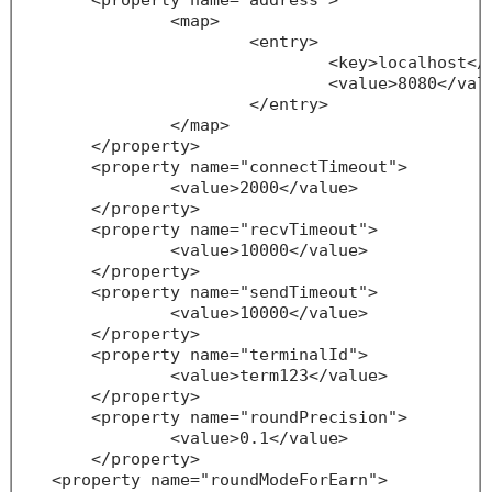
	<property name="address">

		<map>

			<entry>

				<key>localhost</key
				<value>8080</value
			</entry>

		</map>

	</property>

	<property name="connectTimeout">

		<value>2000</value>

	</property>

	<property name="recvTimeout">

		<value>10000</value>

	</property>

	<property name="sendTimeout">

		<value>10000</value>

	</property>

	<property name="terminalId">

		<value>term123</value>

	</property>

	<property name="roundPrecision">

		<value>0.1</value>

	</property>

    <property name="roundModeForEarn">
