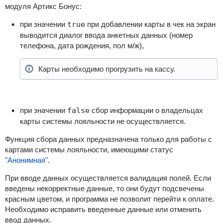
модуля Артикс Бонус:
при значении
true
при добавлении карты в чек на экран
выводится диалог ввода анкетных данных (номер
телефона, дата рождения, пол м/ж),
Карты необходимо прогрузить на кассу.
при значении
false
сбор информации о владельцах
карты системы лояльности не осуществляется.
Функция сбора данных предназначена только для работы с
картами системы лояльности, имеющими статус
"Анонимная"
.
При вводе данных осуществляется валидация полей. Если
введены некорректные данные, то они будут подсвечены
красным цветом, и программа не позволит перейти к оплате.
Необходимо исправить введенные данные или отменить
ввод данных.