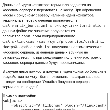
Данные об идентификаторе терминала задаются на
кассовом сервере и передаются на кассу. При обращении
кассы к бонусному серверу наличие идентификатора
терминала в первую очередь проверяется в
файле
artix_bonus.xml
, а при отсутствии
terminalId
в
данном файле его значение получается
из
параметра
cash.code
конфигурационного
файла
/linuxcash/cash/sync/properties/cash.ini
.
Настройки файла
cash.ini
получаются автоматически с
кассового сервера, изменение данных вручную не
рекомендуется, т.к. при следующем получении настроек с
кассового сервера данные будут перезаписаны.
В случае невозможности получить идентификатор бонусные
воздействия не могут быть применены, на экран кассира
выводится сообщение "Ошибка бонусного сервера:
терминал не найден".
Пример настройки
<objects>

    <object id="ArtixBonus" plugin="/linuxcash/ca