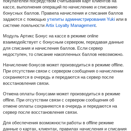
покупателей посредством считывания карт клиентов на
кассе, выполнения операций по начислению и списанию
бонусных баллов. Правила начисления и списания баллов
задаются с помощью
утилиты администрирования Yuki
или в
системе лояльности
Artix Loyalty Management
.
Модуль Артикс Бонус на кассе в режиме online
взаимодействует с бонусным сервером, передавая данные
для списания и начисления баллов. Если сервер
недоступен, то списание накопленных баллов невозможно.
Начисление бонусов может производиться в режиме offline.
При отсутствии связи с сервером сообщения о начислении
сохраняются в очередь и передаются на сервер после
восстановления связи.
Отмена оплаты бонусами может производиться в режиме
offline. При отсутствии связи с сервером сообщения об
отмене оплаты сохраняются в очередь и передаются на
сервер после восстановления связи.
Для обеспечения возможности работы в offline режиме
данные о картах, клиентах, правилах начисления и списания