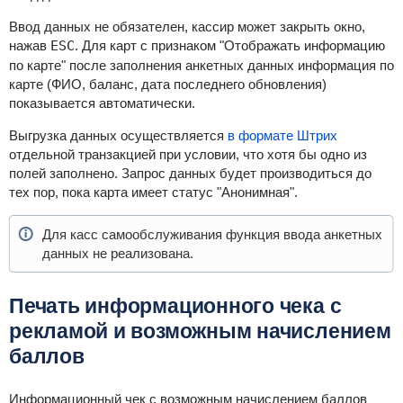
Ввод данных не обязателен, кассир может закрыть окно,
нажав
ESC
. Для карт с признаком "Отображать информацию
по карте" после заполнения анкетных данных информация по
карте (ФИО, баланс, дата последнего обновления)
показывается автоматически.
Выгрузка данных осуществляется
в формате Штрих
отдельной транзакцией при условии, что хотя бы одно из
полей заполнено. Запрос данных будет производиться до
тех пор, пока карта имеет статус "Анонимная"
.
Для касс самообслуживания функция ввода анкетных
данных не реализована.
Печать информационного чека с
рекламой и возможным начислением
баллов
Информационный чек с возможным начислением баллов