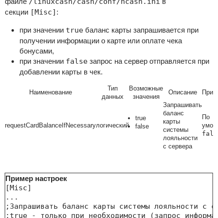
файле
/linuxcash/cash/conf/ncash.ini
в
секции
[Misc]
:
при значении
true
баланс карты запрашивается при
получении информации о карте или оплате чека
бонусами,
при значении
false
запрос на сервер отправляется при
добавлении карты в чек.
Тип
Возможные
Наименование
Описание
Прим
данных
значения
Запрашивать
баланс
По
true
карты
requestCardBalanceIfNecessary
логический
умол
false
системы
fals
лояльности
с сервера
Пример настроек
[Misc]

...

;Запрашивать баланс карты системы лояльности с се
;true - только при необходимости (запрос информа