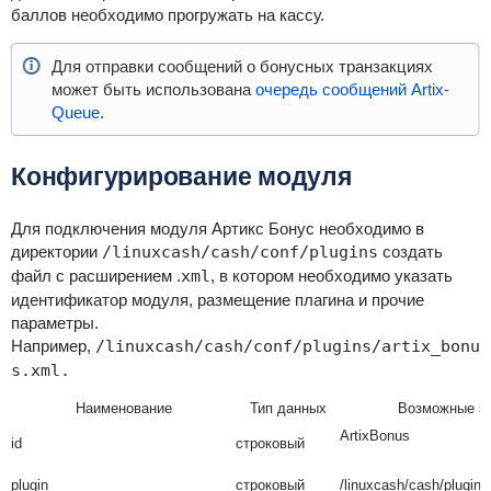
баллов необходимо прогружать на кассу.
Для отправки сообщений о бонусных транзакциях
может быть использована
очередь сообщений Artix-
Queue
.
Конфигурирование модуля
Для подключения модуля Артикс Бонус необходимо в
директории
/linuxcash/cash/conf/plugins
создать
файл с расширением .
xml
, в котором необходимо указать
идентификатор модуля, размещение плагина и прочие
параметры.
Например,
/linuxcash/cash/conf/plugins/artix_bonu
s.xml.
Наименование
Тип данных
Возможные з
ArtixBonus
id
строковый
plugin
строковый
/linuxcash/cash/plugins