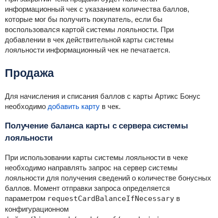
информационный чек с указанием количества баллов,
которые мог бы получить покупатель, если бы
воспользовался картой системы лояльности. При
добавлении в чек действительной карты системы
лояльности информационный чек не печатается.
Продажа
Для начисления и списания баллов с карты Артикс Бонус
необходимо
добавить карту
в чек.
Получение баланса карты с сервера системы
лояльности
При использовании карты системы лояльности в чеке
необходимо направлять запрос на сервер системы
лояльности для получения сведений о количестве бонусных
баллов. Момент отправки запроса определяется
параметром
requestCardBalanceIfNecessary
в
конфигурационном