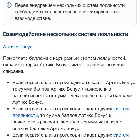
Перед внедрением нескольких систем лояльности
необходимо предварительно протестировать их
взаимодействие.
Взаимодействие нескольких систем лояльности
Артикс Бонус
:
При оплате баллами с карт разных систем лояльностей,
одна из которых Артикс Бонус, имеет значение порядок
списания.
Если первая оплата производится с карты Артикс Бонус,
то сумма баллов Артикс Бонус к начислению
рассчитывается от суммы чека после оплаты баллами
Артикс Бонус.
Если первая оплата происходит с карт других
систем
лояльности
, то сумма баллов Артикс Бонус к
начислению рассчитывается от суммы чека после
оплаты баллами Артикс Бонус.
Если первая оплата происходит с карт других
систем