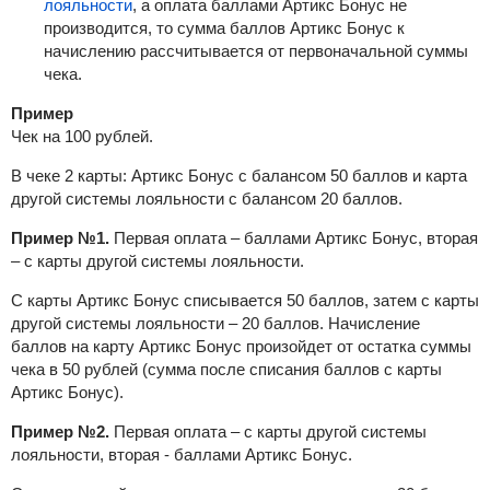
лояльности
, а оплата баллами Артикс Бонус не
производится, то сумма баллов Артикс Бонус к
начислению рассчитывается от первоначальной суммы
чека.
Пример
Чек на 100 рублей.
В чеке 2 карты: Артикс Бонус с балансом 50 баллов и карта
другой системы лояльности с балансом 20 баллов.
Пример №1.
Первая оплата – баллами Артикс Бонус, вторая
– с карты другой системы лояльности.
С карты Артикс Бонус списывается 50 баллов, затем
с карты
другой системы лояльности –
20 баллов. Начисление
баллов на карту Артикс Бонус произойдет от остатка суммы
чека в 50 рублей (сумма после списания баллов с карты
Артикс Бонус).
Пример №2.
Первая оплата – с карты другой системы
лояльности, вторая - баллами Артикс Бонус.