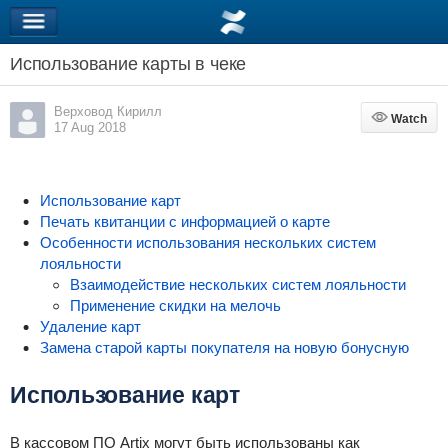
Использование карты в чеке
Верховод Кирилл
Watch
Watch
17 Aug 2018
Использование карт
Печать квитанции с информацией о карте
Особенности использования нескольких систем
лояльности
Взаимодействие нескольких систем лояльности
Применение скидки на мелочь
Удаление карт
Замена старой карты покупателя на новую бонусную
Использование карт
В кассовом ПО Artix могут быть использованы как