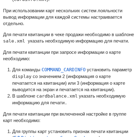
При использовании карт нескольких систем лояльности
вывод информации для каждой системы настраивается
отдельно.
Для печати квитанции в чеке продажи необходимо в шаблоне
sale.xml
указать необходимую информацию для печати.
Для печати квитанции при запросе информации о карте
необходимо:
Для команды
COMMAND_CARDINFO
установить параметр
display
со значением
2 (информация о карте
печатается на квитанции) или 3 (информация о карте
выводится на экран и печатается на квитанции).
В шаблоне
cardbalance
.xml
указать необходимую
информацию для печати
.
Для печати квитанции при включенной настройке в группе
карт необходимо:
Для группы карт установить признак печати квитанции