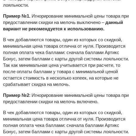
лояльности.
Пример №1.
Игнорирование минимальной цены товара при
предоставлении скидки на мелочь выключено –
данный
вариант не рекомендуется к использованию.
В чек добавляются товары, один из которых со скидкой,
минимальная цена товара отлична от нуля. Производится
полная оплата чека баллами: сначала баллами Артикс
Бонус, затем баллами с карты другой системы лояльности.
Так как минимальная цена учитывается при расчете, то
после оплаты баллами у товара с минимальной ценой
остается стоимость в несколько копеек, на которые не
срабатывает скидка на мелочь.
Пример №2
: Игнорирование минимальной цены товара при
предоставлении скидки на мелочь включено.
В чек добавляются товары, один из которых со скидкой,
минимальная цена товара отлична от нуля. Производится
полная оплата чека баллами: сначала баллами Артикс
Бонус, затем баллами с карты другой системы лояльности.