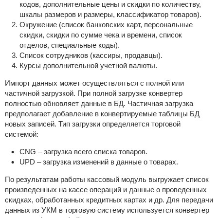
кодов, дополнительные цены и скидки по количеству,
шкалы размеров и размеры, классификатор товаров).
Окружение (список банковских карт, персональные
скидки, скидки по сумме чека и времени, список
отделов, специальные коды).
Список сотрудников (кассиры, продавцы).
Курсы дополнительной учетной валюты.
Импорт данных может осуществляться с полной или
частичной загрузкой. При полной загрузке конвертер
полностью обновляет данные в БД. Частичная загрузка
предполагает добавление в конвертируемые таблицы БД
новых записей. Тип загрузки определяется торговой
системой:
CNG – загрузка всего списка товаров.
UPD – загрузка изменений в данные о товарах.
По результатам работы кассовый модуль выгружает список
произведенных на кассе операций и данные о проведенных
скидках, обработанных кредитных картах и др. Для передачи
данных из УКМ в торговую систему используется конвертер