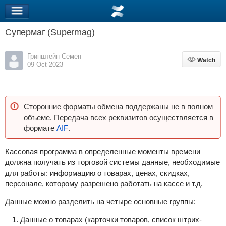
Супермаг (Supermag)
Гринштейн Семен
Watch
Watch
09 Oct 2023
Сторонние форматы обмена поддержаны не в полном
объеме. Передача всех реквизитов осуществляется в
формате
AIF
.
Кассовая программа в определенные моменты времени
должна получать из торговой системы данные, необходимые
для работы: информацию о товарах, ценах, скидках,
персонале, которому разрешено работать на кассе и т.д.
Данные можно разделить на четыре основные группы:
Данные о товарах (карточки товаров, список штрих-