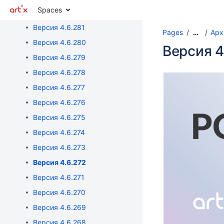
Spaces
Версия 4.6.282
Версия 4.6.281
Pages
Арх
…
Версия 4.6.280
Версия 4
Версия 4.6.279
Версия 4.6.278
Версия 4.6.277
Версия 4.6.276
Версия 4.6.275
Версия 4.6.274
Версия 4.6.273
Версия 4.6.272
Версия 4.6.271
Версия 4.6.270
Версия 4.6.269
Версия 4.6.268