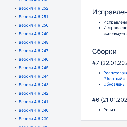
Версия 4.6.252
Исправле
Версия 4.6.251
Исправлена
Версия 4.6.250
Исправлено
используетс
Версия 4.6.249
Версия 4.6.248
Сборки
Версия 4.6.247
Версия 4.6.246
#7 (22.01.20
Версия 4.6.245
Реализован
Версия 4.6.244
"Честный з
Обновлены 
Версия 4.6.243
Версия 4.6.242
#6 (21.01.20
Версия 4.6.241
Релиз
Версия 4.6.240
Версия 4.6.239