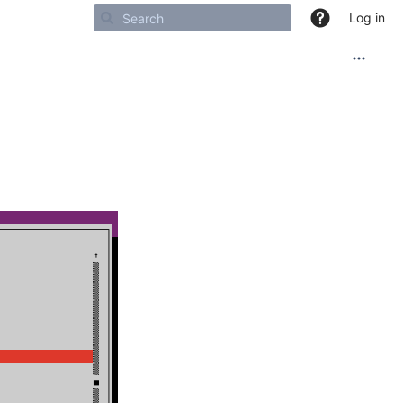
Log in