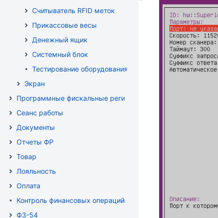
Считыватель RFID меток
Прикассовые весы
Денежный ящик
Системный блок
Тестирование оборудования
Экран
Программные фискальные регистраторы
Сеанс работы
Документы
Отчеты ФР
Товар
Лояльность
Оплата
Контроль финансовых операций
ФЗ-54