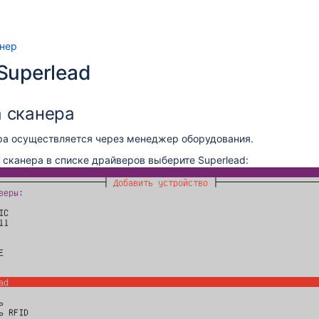
нер
Superlead
 сканера
ра осуществляется через менеджер оборудования.
сканера в списке драйверов выберите Superlead: