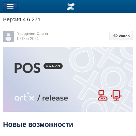
Версия 4.6.271
Городкова Фаина
Watch
Watch
19 Dec 2024
Новые возможности