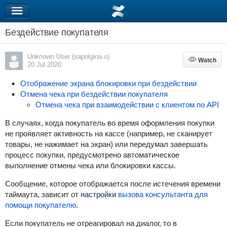
Бездействие покупателя
Unknown User (sapolgina.o)
Watch
Watch
20 Jul 2020
Отображение экрана блокировки при бездействии
Отмена чека при бездействии покупателя
Отмена чека при взаимодействии с клиентом по API
В случаях, когда покупатель во время оформления покупки
не проявляет активность на кассе (например, не сканирует
товары, не нажимает на экран) или передумал завершать
процесс покупки, предусмотрено автоматическое
выполнение отмены чека или блокировки кассы.
Сообщение, которое отображается после истечения времени
таймаута, зависит от
настройки
вызова консультанта для
помощи покупателю
.
Если покупатель не отреагировал на диалог, то в