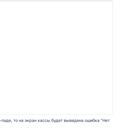
-паде, то на экран кассы будет выведена ошибка "Нет