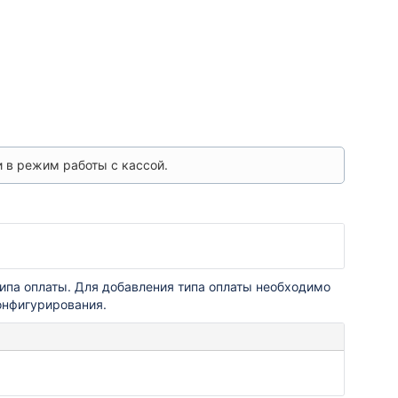
 в режим работы с кассой.
ипа оплаты. Для добавления типа оплаты необходимо
онфигурирования.