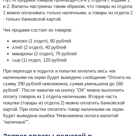
и 2. Валюты настроены таким образом, что товары из отдела
1 можно оплачивать только наличными, а товары из отдела 2
- только банковской картой.
Чек продажи состоит из товаров:
молоко (1 отдел), 60 рублей
хлеб (2 отдел), 40 рублей
макароны (2 отдел), 70 рублей
сыр (1) отдел, 120 рублей
При переходе в подытог и попытке оплатить весь чек
наличными на экран будет выведено сообщение "Оплата на
сумму 290 рублей невозможна, сумма уменьшена до 180
рублей". После нажатия на кнопку "ОК" можно выполнить
оплату товаров из 1 отдела наличными. Вторую часть
покупки (товары из отдела 2) можно оплатить банковской
картой. При попытке оплатить товар наличными на экран
будет выведена ошибка "Невозможна оплата валютой
"наличные"".