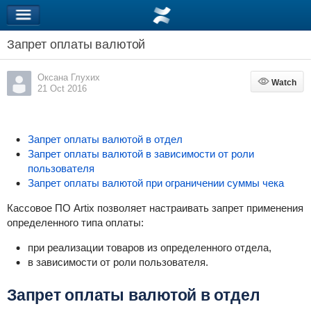
Запрет оплаты валютой
Оксана Глухих
Watch
Watch
21 Oct 2016
Запрет оплаты валютой в отдел
Запрет оплаты валютой в зависимости от роли
пользователя
Запрет оплаты валютой при ограничении суммы чека
Кассовое ПО Artix позволяет настраивать запрет применения
определенного типа оплаты:
при реализации товаров из определенного отдела,
в зависимости от роли пользователя.
Запрет оплаты валютой в отдел