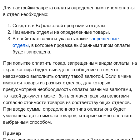
Для настройки запрета оплаты определенным типом оплаты
в отдел необходимо:
Создать в БД кассовой программы отделы.
Назначить отделы на определенные товары.
В свойствах валюты указать какие
запрещенные
отделы
, в которые продажа выбранным типом оплаты
будет запрещена.
При попытке оплатить товар, запрещенным видом оплаты, на
экран кассира будет выведено сообщение о том, что
невозможно выполнить оплату такой валютой. Если в чеке
имеются товары из разных отделов, для которых
предусмотрена необходимость оплаты разными валютами,
то такой документ может быть оплачен разным валютами
согласно стоимости товаров из соответствующих отделов.
При вводе суммы определенного типа оплаты она будет
уменьшена до стоимости товаров, которые можно оплатить
выбранным способом.
Пример
Пусть продажа товаров производится в 2 отдела с кодами 1