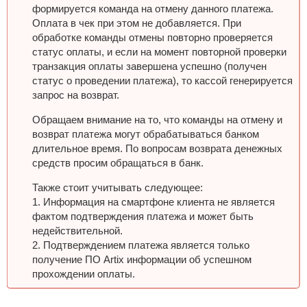
формируется команда на отмену данного платежа.
Оплата в чек при этом не добавляется. При
обработке команды отмены повторно проверяется
статус оплаты, и если на момент повторной проверки
транзакция оплаты завершена успешно (получен
статус о проведении платежа), то кассой генерируется
запрос на возврат.
Обращаем внимание на то, что команды на отмену и
возврат платежа могут обрабатываться банком
длительное время. По вопросам возврата денежных
средств просим обращаться в банк.
Также стоит учитывать следующее:
1. Информация на смартфоне клиента не является
фактом подтверждения платежа и может быть
недействительной.
2. Подтверждением платежа является только
получение ПО Artix информации об успешном
прохождении оплаты.