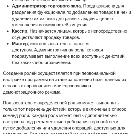
Администратор торгового зала
. Предназначена для
разделения функционала по добавлению товаров в чек и
удалению их из чека для разных людей с целью
уменьшения возможностей хищения.
Кассир
. Назначается лицам, которые непосредственно
осуществляют продажу товаров.
Мастер
, или пользователь с полным
доступом. Административная роль, которая
подразумевает выполнение всех доступных действий
без каких-либо ограничений.
Создание ролей осуществляется при первоначальной
настройке программы на этапе заполнения базы данных из
основных справочников или справочников
демонстрационного режима.
Пользователь с определенной ролью может выполнять
только тот перечень действий, которые включены в список
команд роли. Каждая роль может быть дополнительно
настроена под регламентные требования торговой сети
путем добавления или удаления операций, доступных для