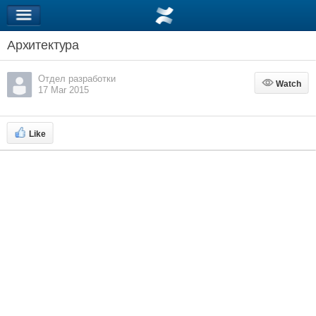
Архитектура
Отдел разработки
Watch
Watch
17 Mar 2015
Like