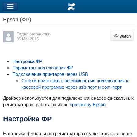
Epson (ФР)
Отдел разработки
Watch
Watch
05 Mar 2015
Настройка ФР
Параметры подключения ФР
Подключение принтеров через USB
Список принтеров c возможностью подключения к
кассовой программе через usb-порт и com-порт
Драйвер используется для подключения к кассе фискальных
регистраторов, работающих по
протоколу Epson
.
Настройка ФР
Настройка фискального регистратора осуществляется через