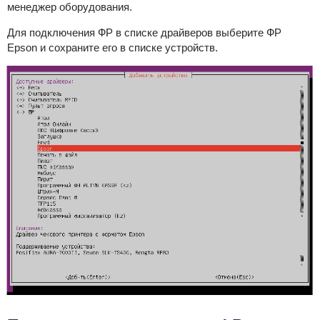
менеджер оборудования.
Для подключения ФР в списке драйверов выберите ФР
Epson и сохраните его в списке устройств.