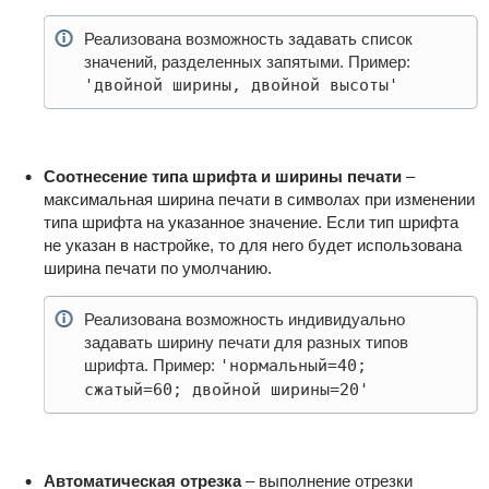
Реализована возможность задавать список
значений, разделенных запятыми. Пример:
'двойной ширины, двойной высоты'
Соотнесение типа шрифта и ширины печати
–
максимальная ширина печати в символах при изменении
типа шрифта на указанное значение. Если тип шрифта
не указан в настройке, то для него будет использована
ширина печати по умолчанию.
Реализована возможность индивидуально
задавать ширину печати для разных типов
шрифта. Пример:
'нормальный=40;
сжатый=60; двойной ширины=20'
Автоматическая отрезка
– выполнение отрезки