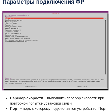
Параметры подключения ФР
Перебор скорости
– выполнять перебор скорости при
повторной попытке установки связи.
Порт
– порт, к которому подключается устройство. Порт