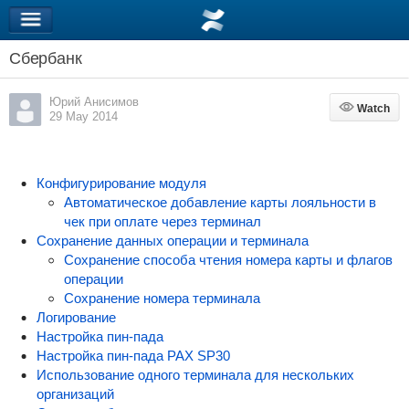
Сбербанк
Юрий Анисимов
Watch
Watch
29 May 2014
Конфигурирование модуля
Автоматическое добавление карты лояльности в
чек при оплате через терминал
Сохранение данных операции и терминала
Сохранение способа чтения номера карты и флагов
операции
Сохранение номера терминала
Логирование
Настройка пин-пада
Настройка пин-пада PAX SP30
Использование одного терминала для нескольких
организаций