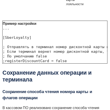
лояльности
Пример настройки
...

[SberLoyalty]

; Отправлять в терминал номер дисконтной карты и 
; Если терминал вернет номер дисконтной карты, то
; По умолчанию false

;registerDiscountCard = false
Сохранение данных операции и
терминала
Сохранение способа чтения номера карты и
флагов операции
В кассовом ПО реализовано сохранение способа чтения