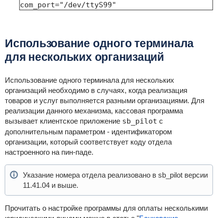
com_port="/dev/ttyS99"
Использование одного терминала
для нескольких организаций
Использование одного терминала для нескольких
организаций необходимо в случаях, когда реализация
товаров и услуг выполняется разными организациями. Для
реализации данного механизма, кассовая программа
вызывает клиентское приложение
sb_pilot
с
дополнительным параметром - идентификатором
организации, который соответствует коду отдела
настроенного на пин-паде.
Указание номера отдела реализовано в sb_pilot версии
11.41.04 и выше.
Прочитать о настройке программы для оплаты несколькими