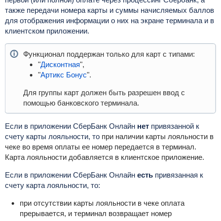
также передачи номера карты и суммы начисляемых баллов
для отображения информации о них на экране терминала и в
клиентском приложении.
Функционал поддержан только для карт с типами:
"
Дисконтная
",
"
Артикс Бонус
".
Для группы карт должен быть разрешен ввод с
помощью банковского терминала.
Если в приложении СберБанк Онлайн
нет
привязанной к
счету карты лояльности, то
при наличии карты лояльности в
чеке во время оплаты ее номер передается в терминал.
Карта лояльности добавляется в клиентское приложение.
Если в приложении СберБанк Онлайн
есть
привязанная к
счету карта лояльности, то:
при отсутствии карты лояльности в чеке оплата
прерывается, и терминал возвращает номер