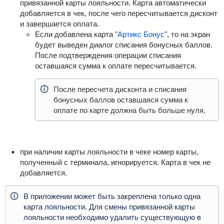
привязанной карты лояльности. Карта автоматически
добавляется в чек, после чего пересчитывается дисконт
и завершается оплата.
Если добавлена карта "
Артикс Бонус
", то на экран
будет выведен диалог списания бонусных баллов.
После подтверждения операции списания
оставшаяся сумма к оплате пересчитывается.
После пересчета дисконта и списания
бонусных баллов оставшаяся сумма к
оплате по карте должна быть больше нуля.
при наличии карты лояльности в чеке номер карты,
полученный с терминала, игнорируется. Карта в чек не
добавляется.
В приложении может быть закреплена только одна
карта лояльности. Для смены привязанной карты
лояльности необходимо удалить существующую в