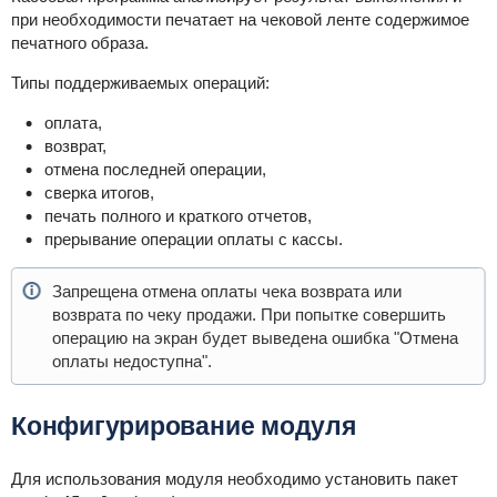
при необходимости печатает на чековой ленте содержимое
печатного образа.
Типы поддерживаемых операций:
оплата,
возврат,
отмена последней операции,
сверка итогов,
печать полного и краткого отчетов,
прерывание операции оплаты с кассы.
Запрещена отмена оплаты чека возврата или
возврата по чеку продажи. При попытке совершить
операцию н
а экран будет выведена
ошибка "Отмена
оплаты недоступна".
Конфигурирование модуля
Для использования модуля необходимо установить пакет