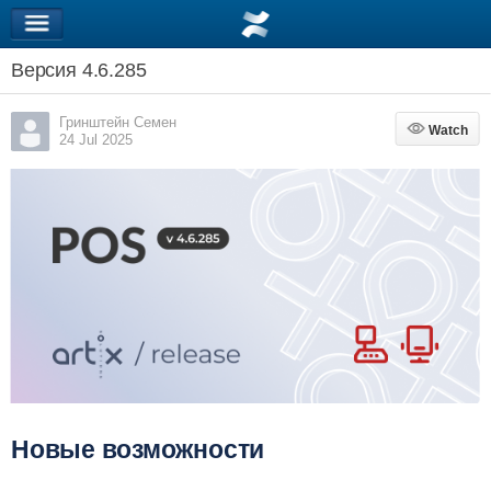
Версия 4.6.285
Гринштейн Семен
Watch
Watch
24 Jul 2025
Новые возможности