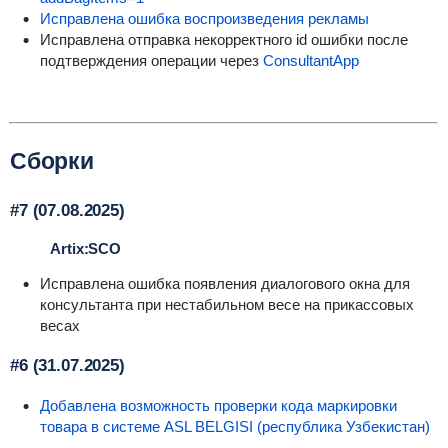
Исправлена ошибка воспроизведения рекламы
Исправлена отправка некорректного id ошибки после
подтверждения операции через
ConsultantApp
Сборки
#7 (07.08.2025)
Artix:SCO
Исправлена ошибка появления диалогового окна для
консультанта при нестабильном весе на прикассовых
веcах
#6 (31.07.2025)
Добавлена возможность проверки кода маркировки
товара в системе ASL BELGISI (республика Узбекистан)