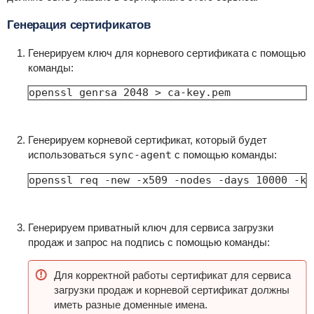
Генерация сертификатов
Генерируем ключ для корневого сертификата с помощью
команды:
openssl genrsa 2048 > ca-key.pem
Генерируем корневой сертификат, который будет
использоваться
sync-agent
с помощью команды:
openssl req -new -x509 -nodes -days 10000 -ke
Генерируем приватный ключ для сервиса загрузки
продаж и запрос на подпись с помощью команды:
Для корректной работы сертификат для сервиса
загрузки продаж и корневой сертификат должны
иметь разные доменные имена.