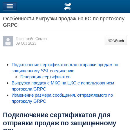
Особенности выгрузки продаж на КС по протоколу
GRPC
Гринштейн Семен
Watch
Watch
09 Oct 2023
Подключение сертификатов для отправки продаж по
защищенному SSL соединению
Генерация сертификатов
Выгрузка продаж с МКС на ЦКС с использованием
протокола GRPC
Изменение размера сообщения, отправляемого по
протоколу GRPC
Подключение сертификатов для
отправки продаж по защищенному