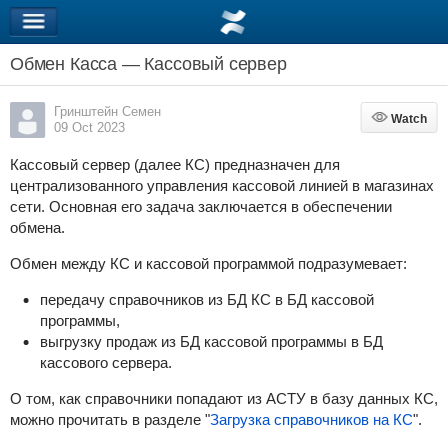
Обмен Касса — Кассовый сервер
Гринштейн Семен
Watch
Watch
09 Oct 2023
Кассовый сервер (далее КС) предназначен для
централизованного управления кассовой линией в магазинах
сети. Основная его задача заключается в обеспечении
обмена.
Обмен между КС и кассовой программой подразумевает:
передачу справочников из БД КС в БД кассовой
программы,
выгрузку продаж из БД кассовой программы в БД
кассового сервера.
О том, как справочники попадают из АСТУ в базу данных КС,
можно прочитать в разделе "
Загрузка справочников на КС
"
.