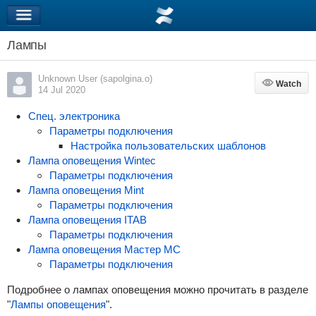
Лампы
Unknown User (sapolgina.o)
Watch
Watch
14 Jul 2020
Спец. электроника
Параметры подключения
Настройка пользовательских шаблонов
Лампа оповещения Wintec
Параметры подключения
Лампа оповещения Mint
Параметры подключения
Лампа оповещения ITAB
Параметры подключения
Лампа оповещения Мастер МС
Параметры подключения
Подробнее о лампах оповещения можно прочитать в разделе
"
Лампы оповещения
".