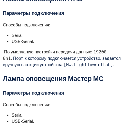
Параметры подключения
Способы подключения:
Serial,
USB-Serial.
По умолчанию настройки передачи данных:
19200
8n1
.
Порт, к которому подключается устройство, задается
вручную в секции устройства
[Hw.LightTowerItab]
.
Лампа оповещения Мастер МС
Параметры подключения
Способы подключения:
Serial,
USB-Serial.