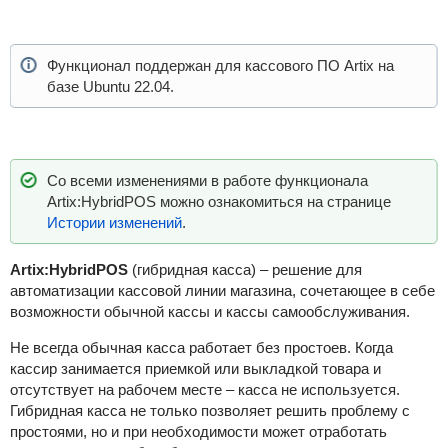
Функционал поддержан для кассового ПО Artix на
базе Ubuntu 22.04.
Со всеми изменениями в работе функционала
Artix:HybridPOS можно ознакомиться на странице
Истории изменений
.
Artix:HybridPOS
(гибридная касса) – решение для
автоматизации кассовой линии магазина, сочетающее в себе
возможности обычной кассы и кассы самообслуживания.
Не всегда обычная касса работает без простоев. Когда
кассир занимается приемкой или выкладкой товара и
отсутствует на рабочем месте – касса не используется.
Гибридная касса не только позволяет решить проблему с
простоями, но и при необходимости может отработать