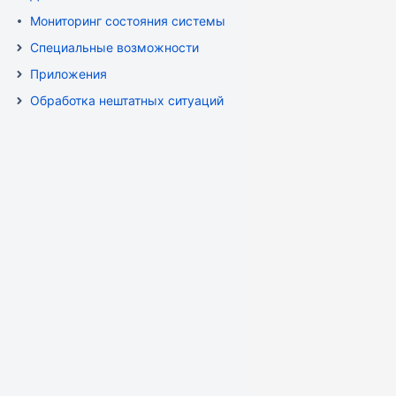
Мониторинг состояния системы
Специальные возможности
Приложения
Обработка нештатных ситуаций