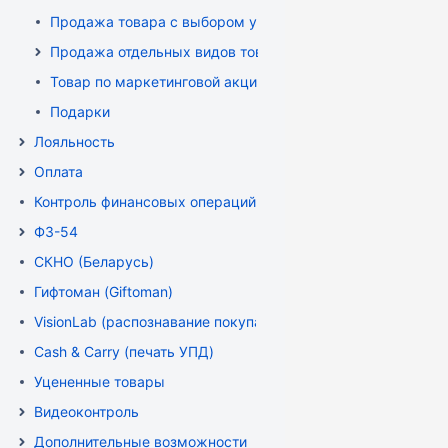
Продажа товара с выбором упаковки
Продажа отдельных видов товаров
Товар по маркетинговой акции
Подарки
Лояльность
Оплата
Контроль финансовых операций
ФЗ-54
СКНО (Беларусь)
Гифтоман (Giftoman)
VisionLab (распознавание покупателя)
Cash & Carry (печать УПД)
Уцененные товары
Видеоконтроль
Дополнительные возможности