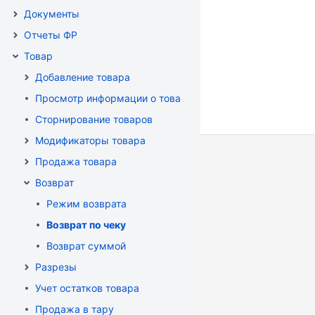
Документы
Отчеты ФР
Товар
Добавление товара
Просмотр информации о товаре
Сторнирование товаров
Модификаторы товара
Продажа товара
Возврат
Режим возврата
Возврат по чеку
Возврат суммой
Разрезы
Учет остатков товара
Продажа в тару