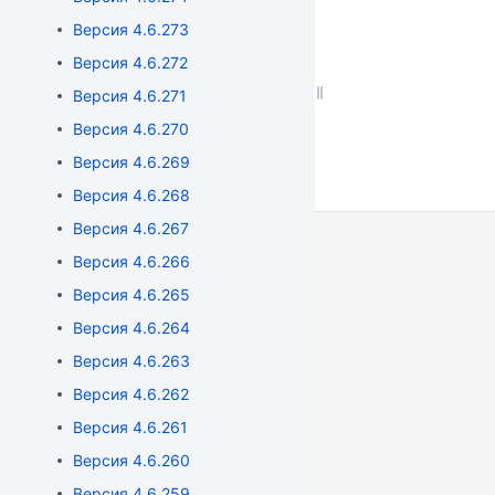
Версия 4.6.273
Версия 4.6.272
Версия 4.6.271
Версия 4.6.270
Версия 4.6.269
Версия 4.6.268
Версия 4.6.267
Версия 4.6.266
Версия 4.6.265
Версия 4.6.264
Версия 4.6.263
Версия 4.6.262
Версия 4.6.261
Версия 4.6.260
Версия 4.6.259