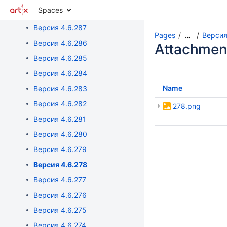
Spaces
Версия 4.6.288
Версия 4.6.287
Pages
Версия
…
Версия 4.6.286
Attachmen
Версия 4.6.285
Версия 4.6.284
Name
Версия 4.6.283
Версия 4.6.282
278.png
Версия 4.6.281
Версия 4.6.280
Версия 4.6.279
Версия 4.6.278
Версия 4.6.277
Версия 4.6.276
Версия 4.6.275
Версия 4.6.274